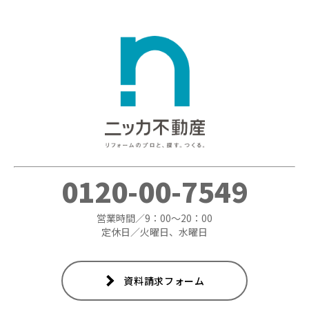
0120-00-7549
営業時間／9：00～20：00
定休日／火曜日、水曜日
資料請求フォーム