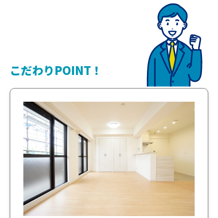
こだわりPOINT！