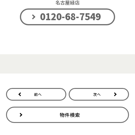
名古屋緑店
0120-68-7549
前へ
次へ
物件検索