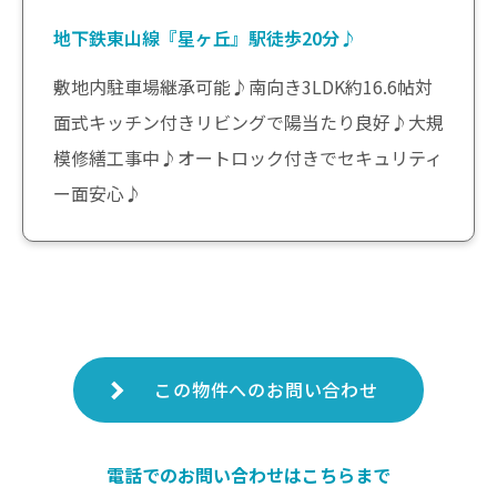
地下鉄東山線『星ヶ丘』駅徒歩20分♪
敷地内駐車場継承可能♪南向き3LDK約16.6帖対
面式キッチン付きリビングで陽当たり良好♪大規
模修繕工事中♪オートロック付きでセキュリティ
ー面安心♪
この物件へのお問い合わせ
電話でのお問い合わせはこちらまで