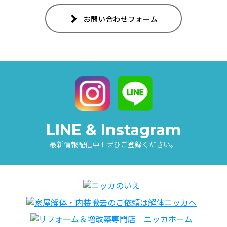
お問い合わせフォーム
LINE & Instagram
最新情報配信中！ぜひご登録ください。