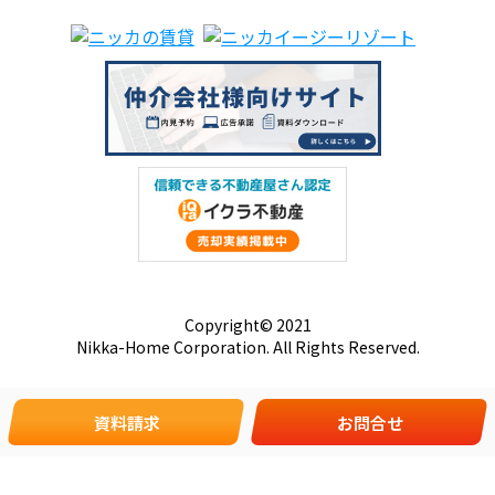
Copyright© 2021
Nikka-Home Corporation. All Rights Reserved.
資料請求
お問合せ