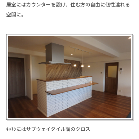
居室にはカウンターを設け、住む方の自由に個性溢れる
空間に。
ｷｯﾁﾝにはサブウェイタイル調のクロス