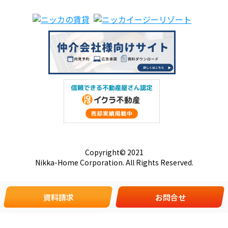
Copyright© 2021
Nikka-Home Corporation. All Rights Reserved.
資料請求
お問合せ