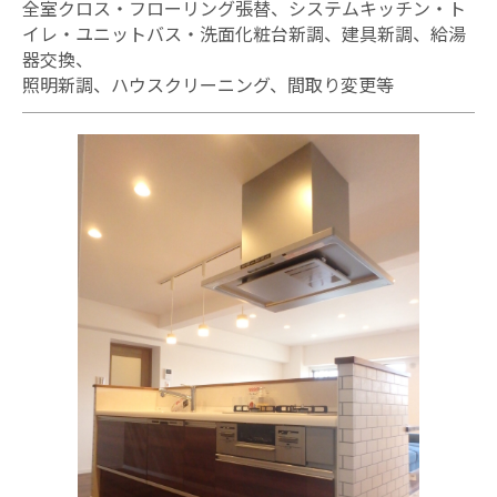
全室クロス・フローリング張替、システムキッチン・ト
イレ・ユニットバス・洗面化粧台新調、建具新調、給湯
器交換、
照明新調、ハウスクリーニング、間取り変更等