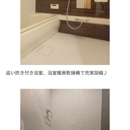
追い炊き付き浴室、浴室暖房乾燥機で充実設備♪