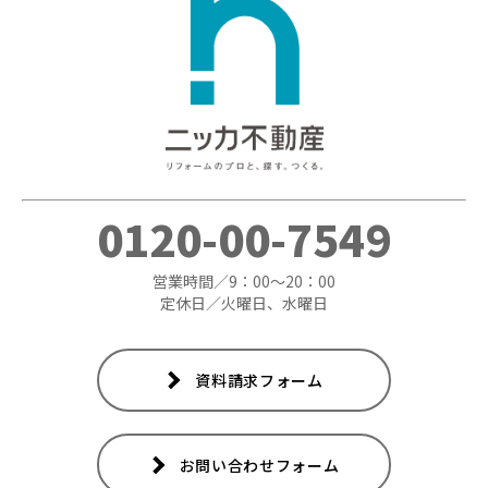
0120-00-7549
営業時間／9：00～20：00
定休日／火曜日、水曜日
資料請求フォーム
お問い合わせフォーム