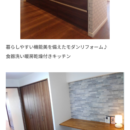
暮らしやすい機能美を備えたモダンリフォーム♪
食器洗い暖房乾燥付きキッチン