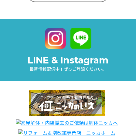
LINE & Instagram
最新情報配信中！ぜひご登録ください。