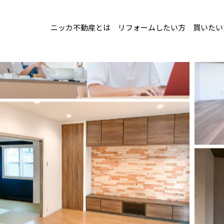
ニッカ不動産とは
リフォームしたい方
買いたい