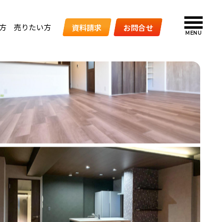
方
売りたい方
資料請求
お問合せ
MENU