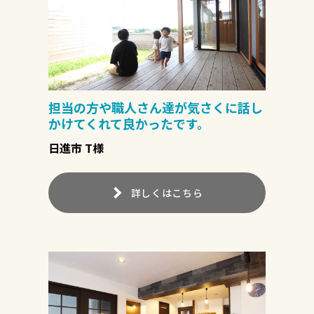
担当の方や職人さん達が気さくに話し
かけてくれて良かったです。
日進市 T様
詳しくはこちら