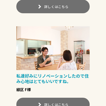
詳しくはこちら
私達好みにリノベーションしたので住
み心地はとてもいいですね。
緑区 F様
詳しくはこちら