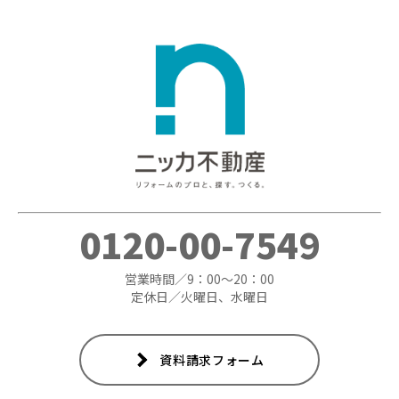
0120-00-7549
営業時間／9：00～20：00
定休日／火曜日、水曜日
資料請求フォーム