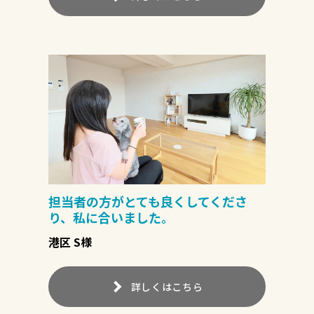
担当者の方がとても良くしてくださ
り、私に合いました。
港区 S様
詳しくはこちら