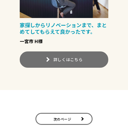
家探しからリノベーションまで、まと
めてしてもらえて良かったです。
一宮市 H様
詳しくはこちら
Navigation
次のページ