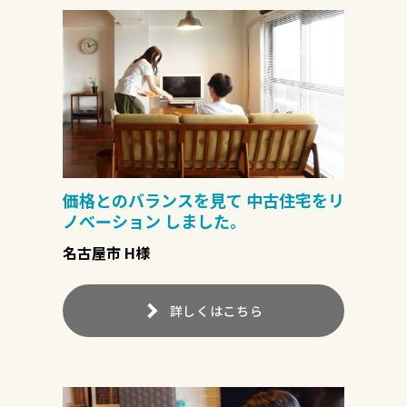
価格とのバランスを見て 中古住宅をリ
ノべーション しました。
名古屋市 H様
詳しくはこちら