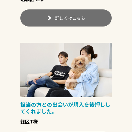
詳しくはこちら
担当の方との出会いが購入を後押しし
てくれました。
緑区T様