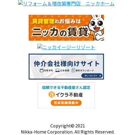
Copyright© 2021
Nikka-Home Corporation. All Rights Reserved.