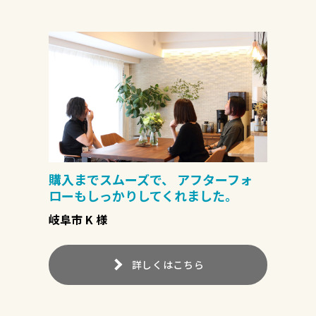
購入までスムーズで、 アフターフォ
ローもしっかりしてくれました。
岐阜市 K 様
詳しくはこちら