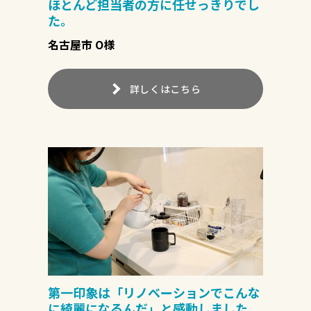
ほとんど担当者の方に任せっきりでし
た。
名古屋市 O様
詳しくはこちら
第一印象は「リノベーションでこんな
に綺麗になるんだ」と感動しました。