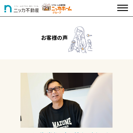
お客様の声