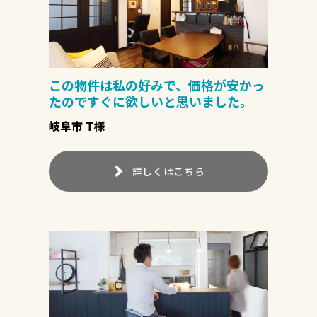
この物件は私の好みで、価格が安かっ
たのですぐに欲しいと思いました。
岐阜市 T様
詳しくはこちら