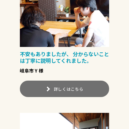
不安もありましたが、 分からないこと
は丁寧に説明してくれました。
岐阜市 Y 様
詳しくはこちら