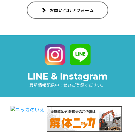
お問い合わせフォーム
LINE & Instagram
最新情報配信中！ぜひご登録ください。