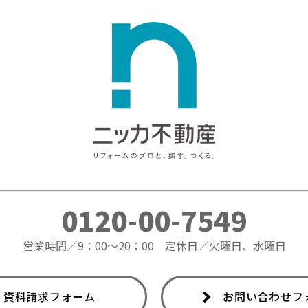
0120-00-7549
営業時間／9：00～20：00
定休日／火曜日、水曜日
資料請求フォーム
お問い合わせフ