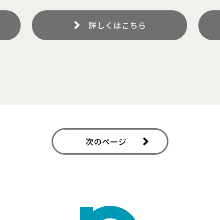
詳しくはこちら
igation
次のページ