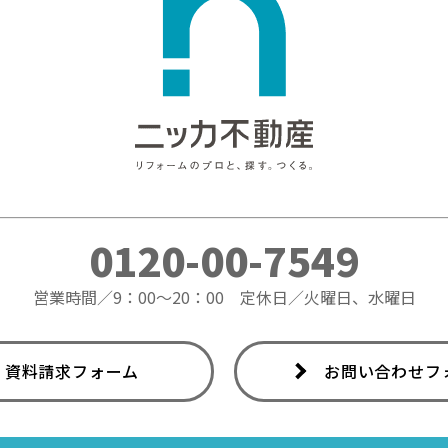
0120-00-7549
営業時間／9：00～20：00
定休日／火曜日、水曜日
資料請求フォーム
お問い合わせフ