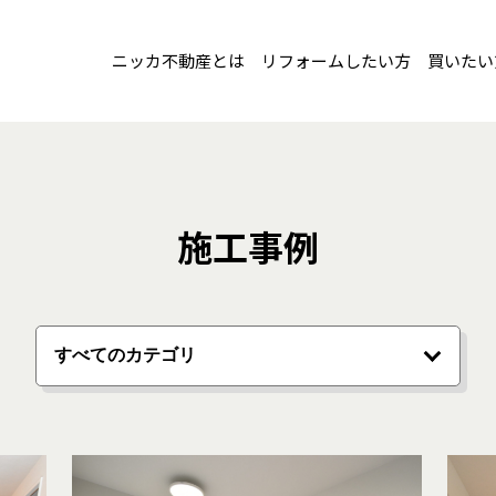
ニッカ不動産とは
リフォームしたい方
買いたい
施工事例