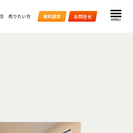
方
売りたい方
資料請求
お問合せ
MENU