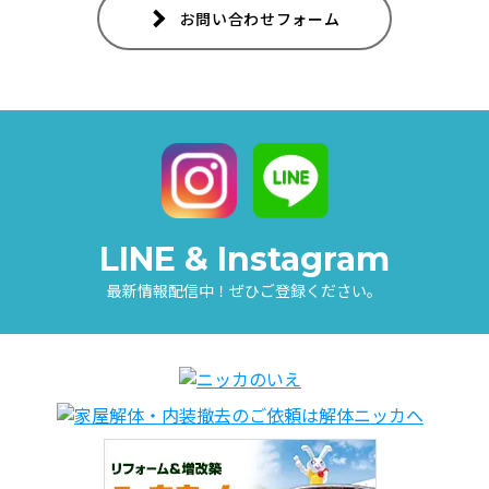
お問い合わせフォーム
LINE & Instagram
最新情報配信中！ぜひご登録ください。