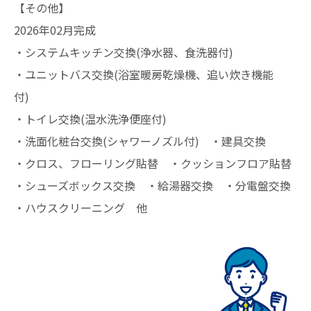
【その他】
2026年02月完成
・システムキッチン交換(浄水器、食洗器付)
・ユニットバス交換(浴室暖房乾燥機、追い炊き機能
付)
・トイレ交換(温水洗浄便座付)
・洗面化粧台交換(シャワーノズル付) ・建具交換
・クロス、フローリング貼替 ・クッションフロア貼替
・シューズボックス交換 ・給湯器交換 ・分電盤交換
・ハウスクリーニング 他