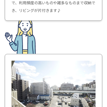
で、利用頻度の高いものや雑多なものまで収納で
き、リビングが片付きます♪