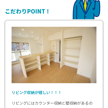
こだわりPOINT！
リビング収納が嬉しい！！！
リビングにはカウンター収納と壁収納があるの