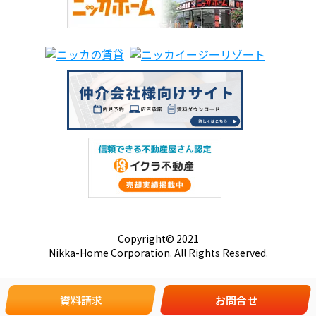
Copyright© 2021
Nikka-Home Corporation. All Rights Reserved.
資料請求
お問合せ