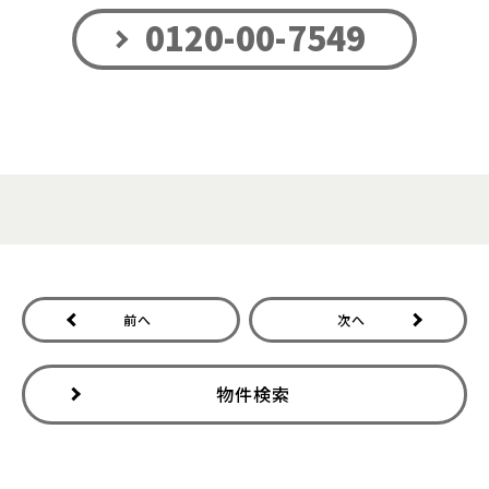
0120-00-7549
前へ
次へ
物件検索