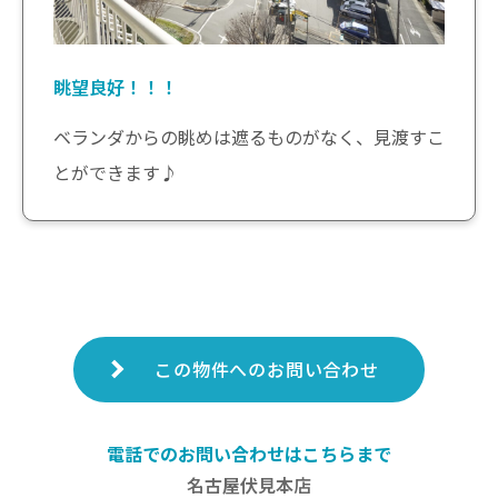
眺望良好！！！
ベランダからの眺めは遮るものがなく、見渡すこ
とができます♪
この物件へのお問い合わせ
電話でのお問い合わせはこちらまで
名古屋伏見本店