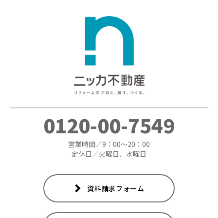
0120-00-7549
営業時間／9：00～20：00
定休日／火曜日、水曜日
資料請求フォーム