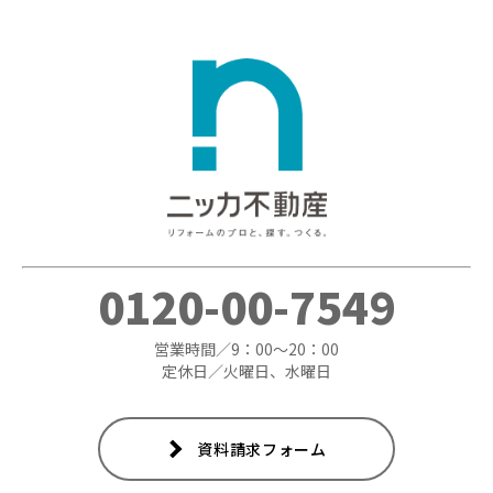
0120-00-7549
営業時間／9：00～20：00
定休日／火曜日、水曜日
資料請求フォーム