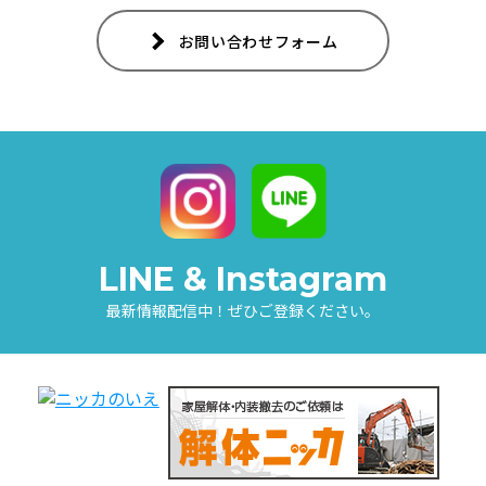
お問い合わせフォーム
LINE & Instagram
最新情報配信中！ぜひご登録ください。