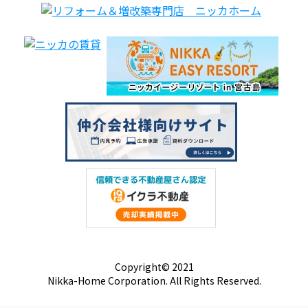
Copyright© 2021
Nikka-Home Corporation. All Rights Reserved.