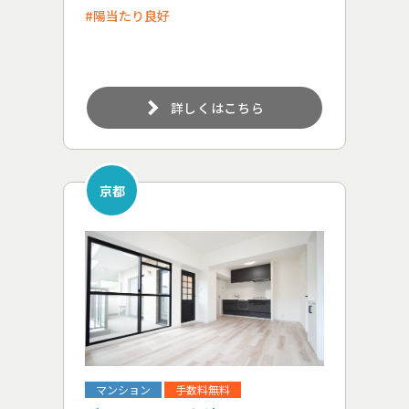
#陽当たり良好
詳しくはこちら
京都
マンション
手数料無料