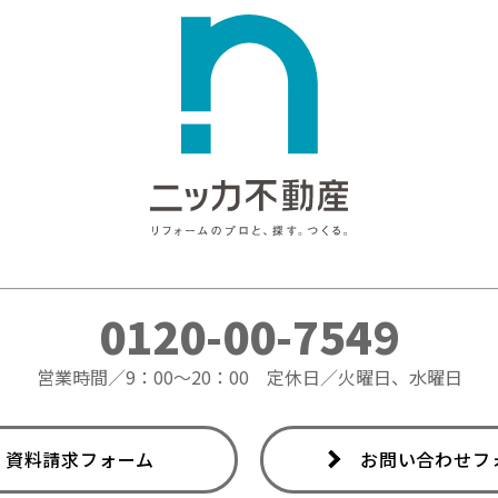
0120-00-7549
営業時間／9：00～20：00
定休日／火曜日、水曜日
資料請求フォーム
お問い合わせフ